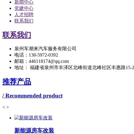
新闻中心
党建中心
人才招聘
联系我们
联系我们
泉州车潮来汽车服务有限公司
电话：138-5972-0392
邮箱：446118174@qq.com
地址： 福建省泉州市丰泽区北峰街道北峰社区丰惠路15-
推荐产品
/ Recommended product
<
>
新能源房车改装