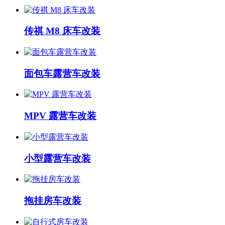
传祺 M8 床车改装
面包车露营车改装
MPV 露营车改装
小型露营车改装
拖挂房车改装