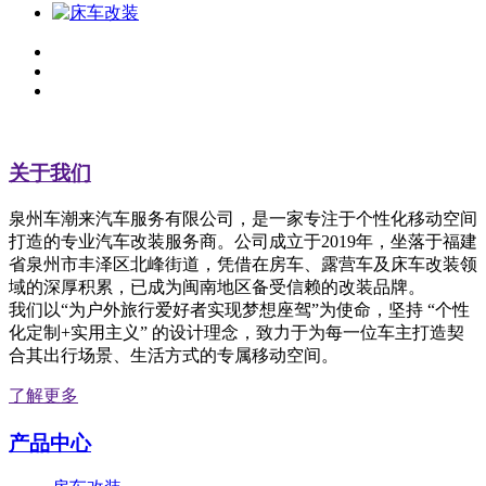
关于我们
泉州车潮来汽车服务有限公司，是一家专注于个性化移动空间
打造的专业汽车改装服务商。公司成立于2019年，坐落于福建
省泉州市丰泽区北峰街道，凭借在房车、露营车及床车改装领
域的深厚积累，已成为闽南地区备受信赖的改装品牌。
我们以“为户外旅行爱好者实现梦想座驾”为使命，坚持 “个性
化定制+实用主义” 的设计理念，致力于为每一位车主打造契
合其出行场景、生活方式的专属移动空间。
了解更多
产品中心