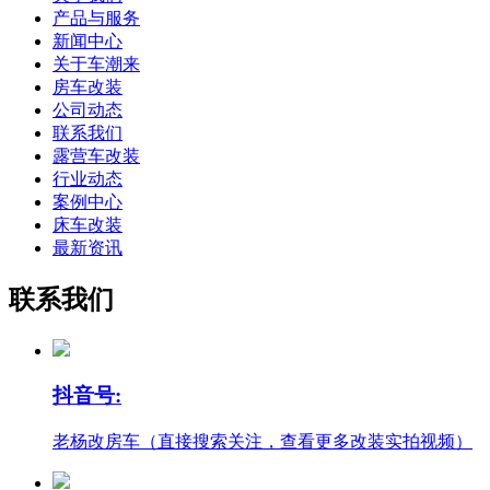
产品与服务
新闻中心
关于车潮来
房车改装
公司动态
联系我们
露营车改装
行业动态
案例中心
床车改装
最新资讯
联系我们
抖音号:
老杨改房车（直接搜索关注，查看更多改装实拍视频）