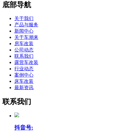
底部导航
关于我们
产品与服务
新闻中心
关于车潮来
房车改装
公司动态
联系我们
露营车改装
行业动态
案例中心
床车改装
最新资讯
联系我们
抖音号: