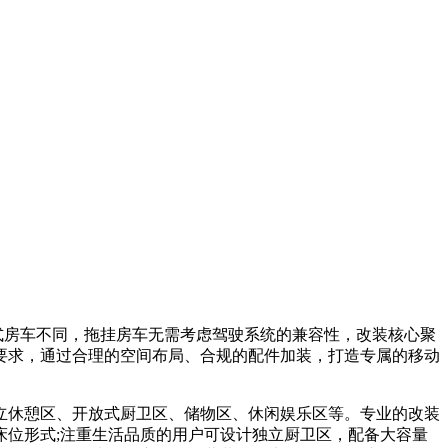
式房车不同，拖挂房车无需考虑驾驶系统的兼容性，改装核心聚
要求，通过合理的空间布局、合规的配件加装，打造专属的移动
休憩区、开放式厨卫区、储物区、休闲娱乐区等。专业的改装
位形式;注重生活品质的用户可设计独立厨卫区，配备大容量