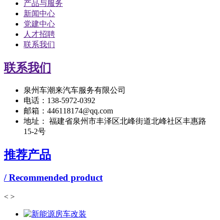
产品与服务
新闻中心
党建中心
人才招聘
联系我们
联系我们
泉州车潮来汽车服务有限公司
电话：138-5972-0392
邮箱：446118174@qq.com
地址： 福建省泉州市丰泽区北峰街道北峰社区丰惠路
15-2号
推荐产品
/ Recommended product
<
>