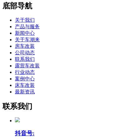
底部导航
关于我们
产品与服务
新闻中心
关于车潮来
房车改装
公司动态
联系我们
露营车改装
行业动态
案例中心
床车改装
最新资讯
联系我们
抖音号: