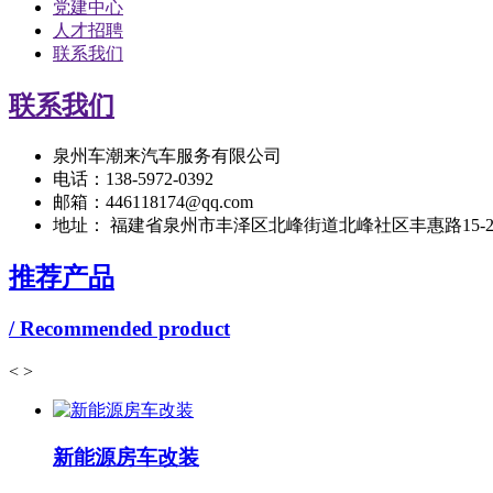
党建中心
人才招聘
联系我们
联系我们
泉州车潮来汽车服务有限公司
电话：138-5972-0392
邮箱：446118174@qq.com
地址： 福建省泉州市丰泽区北峰街道北峰社区丰惠路15-
推荐产品
/ Recommended product
<
>
新能源房车改装